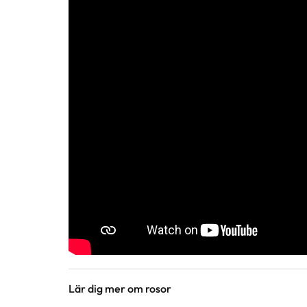
Lär dig mer om rosor