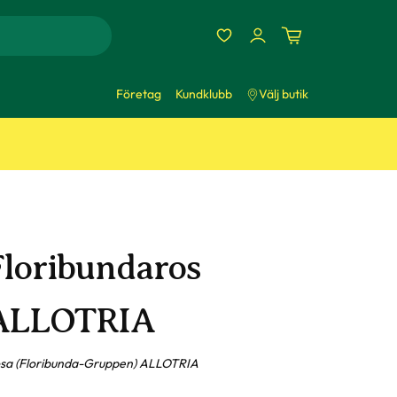
Företag
Kundklubb
Välj butik
Floribundaros
ALLOTRIA
sa (Floribunda-Gruppen) ALLOTRIA