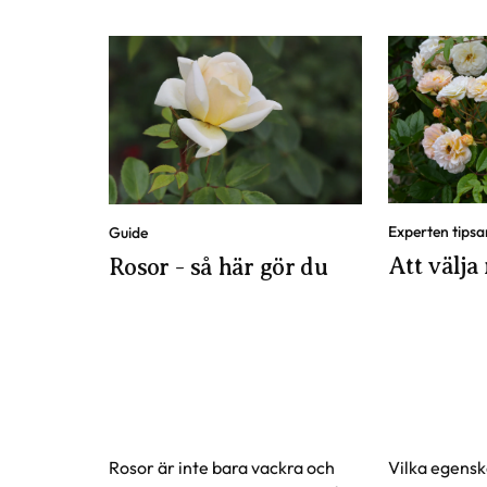
Experten tipsa
Guide
Att välja 
Rosor - så här gör du
Rosor är inte bara vackra och
Vilka egenska