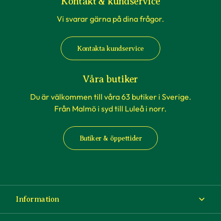
Kontakt & kundservice
Vi svarar gärna på dina frågor.
Kontakta kundservice
Våra butiker
Du är välkommen till våra 63 butiker i Sverige.
Från Malmö i syd till Luleå i norr.
Butiker & öppettider
Information