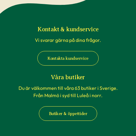
Kontakt & kundservice
Vi svarar gärna på dina frågor.
Kontakta kundservice
Våra butiker
Du är välkommen till våra 63 butiker i Sverige.
Från Malmö i syd till Luleå i norr.
Butiker & öppettider