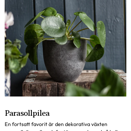
Parasollpilea
En fortsatt favorit är den dekorativa växten