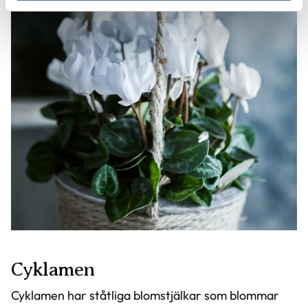
Cyklamen
Cyklamen har ståtliga blomstjälkar som blommar