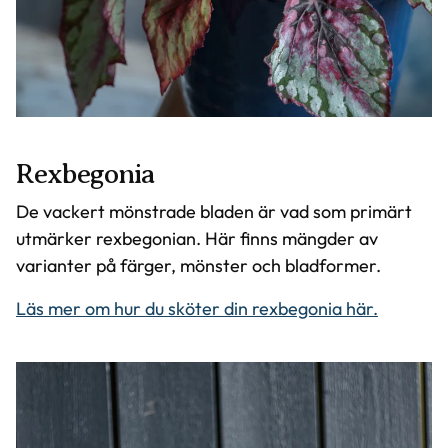
Rexbegonia
De vackert mönstrade bladen är vad som primärt
utmärker rexbegonian. Här finns mängder av
varianter på färger, mönster och bladformer.
Läs mer om hur du sköter din rexbegonia här.