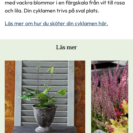
med vackra blommor i en färgskala från vit till rosa
och lila. Din cyklamen trivs på sval plats.
Läs mer om hur du sköter din cyklamen här.
Läs mer