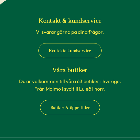
Kontakt & kundservice
Vi svarar gärna på dina frågor.
Kontakta kundservice
Våra butiker
Du är välkommen till våra 63 butiker i Sverige.
Från Malmö i syd till Luleå i norr.
Butiker & öppettider