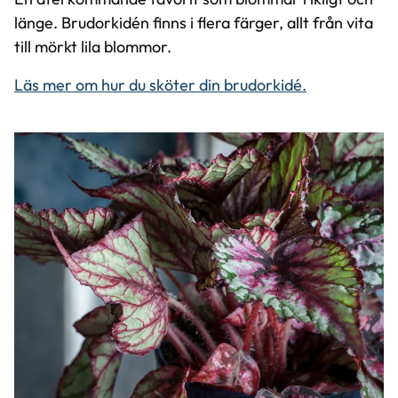
länge. Brudorkidén finns i flera färger, allt från vita
till mörkt lila blommor.
Läs mer om hur du sköter din brudorkidé.