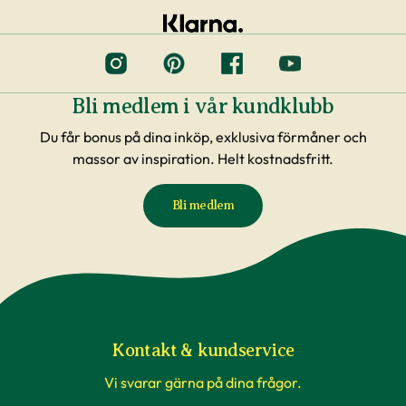
Bli medlem i vår kundklubb
Du får bonus på dina inköp, exklusiva förmåner och
massor av inspiration. Helt kostnadsfritt.
Bli medlem
Kontakt & kundservice
Vi svarar gärna på dina frågor.