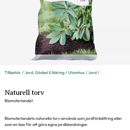
Tillbehör
Jord, Gödsel & Näring
Utomhus
Jord
Naturell torv
Blomsterlandet
Blomsterlandets naturella torv används som jordförbättring eller
som en bas för att göra egna jordblandningar.