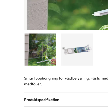
Produktinformation
Smart upphängning för växtbelysning. Fästs med 
medföljer.
Produktspecifikation