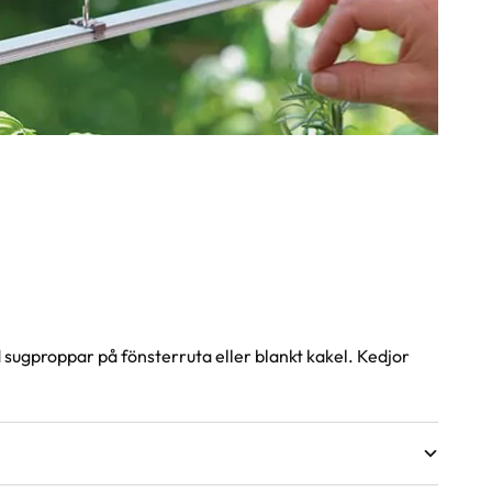
sugproppar på fönsterruta eller blankt kakel. Kedjor