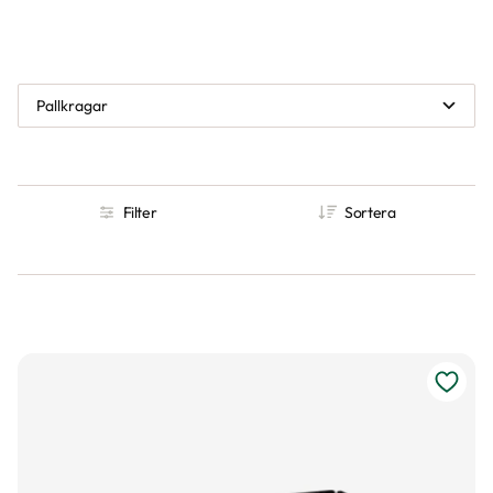
Pallkragar
Filter
Sortera