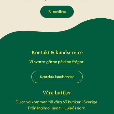
Bli medlem
Kontakt & kundservice
Vi svarar gärna på dina frågor.
Kontakta kundservice
Våra butiker
Du är välkommen till våra 63 butiker i Sverige.
Från Malmö i syd till Luleå i norr.