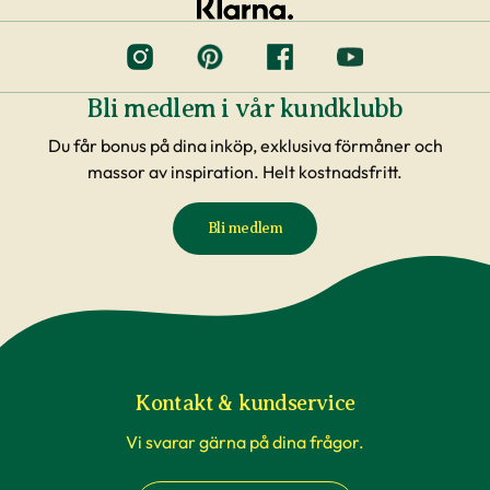
Bli medlem i vår kundklubb
Du får bonus på dina inköp, exklusiva förmåner och
massor av inspiration. Helt kostnadsfritt.
Bli medlem
Kontakt & kundservice
Vi svarar gärna på dina frågor.