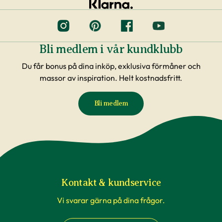
Bli medlem i vår kundklubb
Du får bonus på dina inköp, exklusiva förmåner och
massor av inspiration. Helt kostnadsfritt.
Bli medlem
Kontakt & kundservice
Vi svarar gärna på dina frågor.