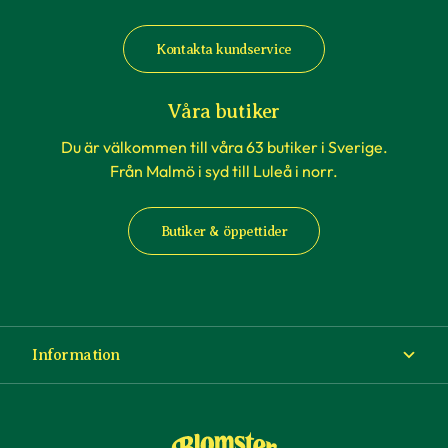
Kontakta kundservice
Våra butiker
Du är välkommen till våra 63 butiker i Sverige.
Från Malmö i syd till Luleå i norr.
Butiker & öppettider
Information
Om Blomsterlandet