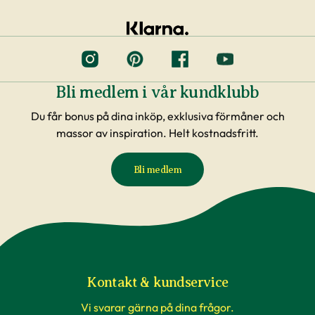
Bli medlem i vår kundklubb
Du får bonus på dina inköp, exklusiva förmåner och
massor av inspiration. Helt kostnadsfritt.
Bli medlem
Kontakt & kundservice
Vi svarar gärna på dina frågor.