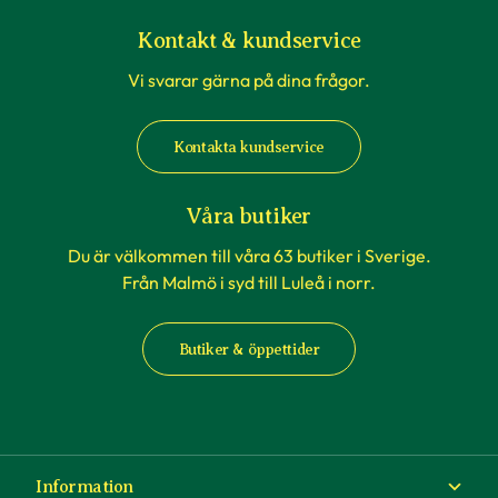
Kontakt & kundservice
Vi svarar gärna på dina frågor.
Kontakta kundservice
Våra butiker
Du är välkommen till våra 63 butiker i Sverige.
Från Malmö i syd till Luleå i norr.
Butiker & öppettider
Information