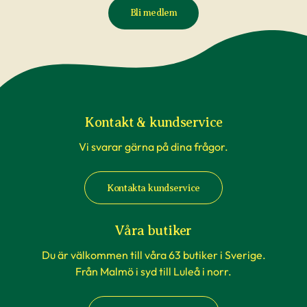
Bli medlem
Kontakt & kundservice
Vi svarar gärna på dina frågor.
Kontakta kundservice
Våra butiker
Du är välkommen till våra 63 butiker i Sverige.
Från Malmö i syd till Luleå i norr.