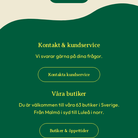
Kontakt & kundservice
Vi svarar gärna på dina frågor.
Kontakta kundservice
Våra butiker
Du är välkommen till våra 63 butiker i Sverige.
Från Malmö i syd till Luleå i norr.
Butiker & öppettider