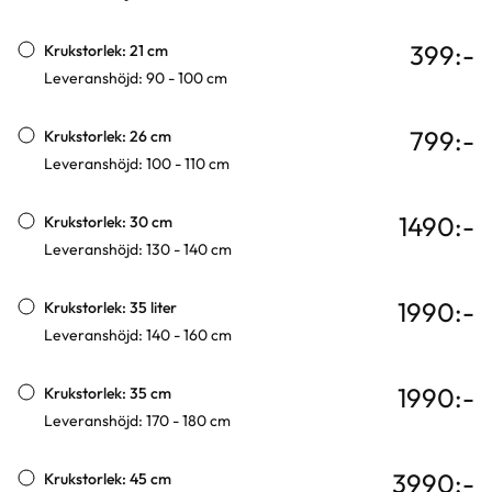
399
:-
Krukstorlek: 21 cm
Leveranshöjd: 90 - 100 cm
799
:-
Krukstorlek: 26 cm
Leveranshöjd: 100 - 110 cm
1490
:-
Krukstorlek: 30 cm
Leveranshöjd: 130 - 140 cm
1990
:-
Krukstorlek: 35 liter
Leveranshöjd: 140 - 160 cm
1990
:-
Krukstorlek: 35 cm
Leveranshöjd: 170 - 180 cm
3990
:-
Krukstorlek: 45 cm