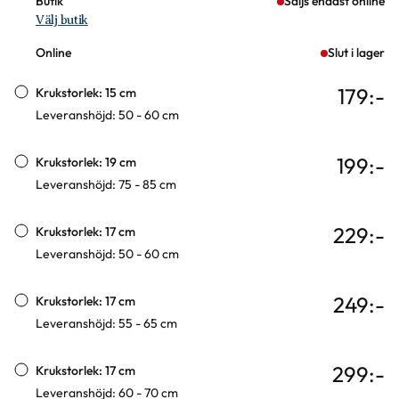
Butik
Säljs endast online
Välj butik
Online
Slut i lager
179
:-
Krukstorlek: 15 cm
Leveranshöjd: 50 - 60 cm
199
:-
Krukstorlek: 19 cm
Leveranshöjd: 75 - 85 cm
229
:-
Krukstorlek: 17 cm
Leveranshöjd: 50 - 60 cm
249
:-
Krukstorlek: 17 cm
Leveranshöjd: 55 - 65 cm
299
:-
Krukstorlek: 17 cm
Leveranshöjd: 60 - 70 cm