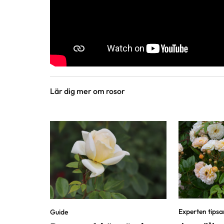
Lär dig mer om rosor
Experten tipsa
Guide