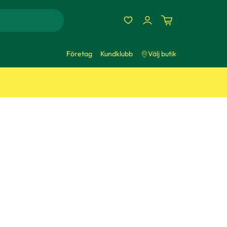
Företag
Kundklubb
Välj butik