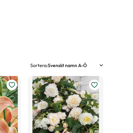
Sortera