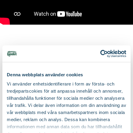
Denna webbplats använder cookies
Vi använder enhetsidentifierare i form av första- och
tredjepartscokies för att anpassa innehåll och annonser,
tillhandahålla funktioner för sociala medier och analysera
vår trafik. Vi delar även information om din användning av
vår webbplats med våra samarbetspartners inom sociala
medier, reklam och analys. Dessa kan kombinera
informationen med annan data som du har tillhandahållit