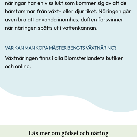
näringar har en viss lukt som kommer sig av att de
härstammar från växt- eller djurriket. Näringen går
även bra att använda inomhus, doften försvinner
när näringen spätts ut i vattenkannan.
VAR KAN MAN KÖPA MÄSTER BENGTS VÄXTNÄRING?
Växtnäringen finns i alla Blomsterlandets butiker
och online.
Läs mer om gödsel och näring