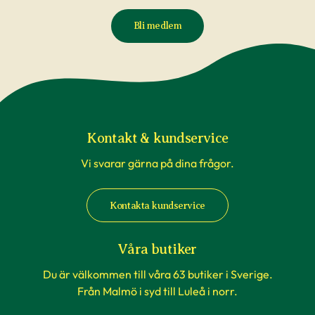
Bli medlem
Kontakt & kundservice
Vi svarar gärna på dina frågor.
Kontakta kundservice
Våra butiker
Du är välkommen till våra 63 butiker i Sverige.
Från Malmö i syd till Luleå i norr.