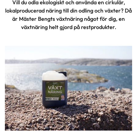
Vill du odla ekologiskt och använda en cirkulär,
lokalproducerad näring till din odling och växter? Då
är Mäster Bengts växtnäring något för dig, en
växtnäring helt gjord på restprodukter.