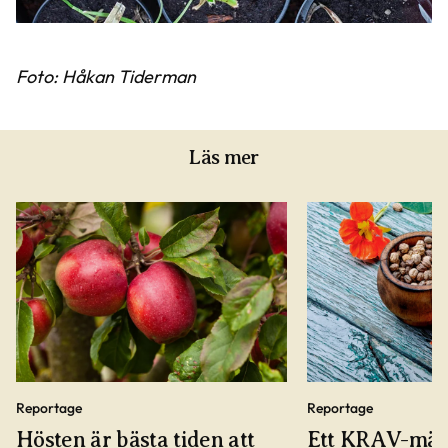
Foto: Håkan Tiderman
Läs mer
Reportage
Reportage
Hösten är bästa tiden att
Ett KRAV-märkt