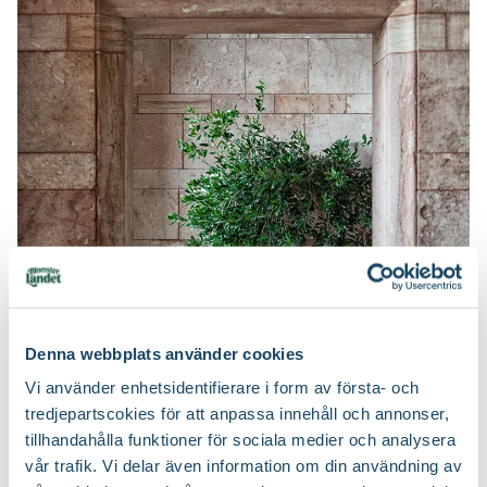
Denna webbplats använder cookies
Vi använder enhetsidentifierare i form av första- och
tredjepartscokies för att anpassa innehåll och annonser,
tillhandahålla funktioner för sociala medier och analysera
vår trafik. Vi delar även information om din användning av
- På senare tid har mycket blivit så genomdesignat,