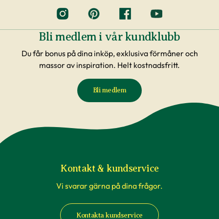
Bli medlem i vår kundklubb
Du får bonus på dina inköp, exklusiva förmåner och
massor av inspiration. Helt kostnadsfritt.
Bli medlem
Kontakt & kundservice
Vi svarar gärna på dina frågor.
Kontakta kundservice