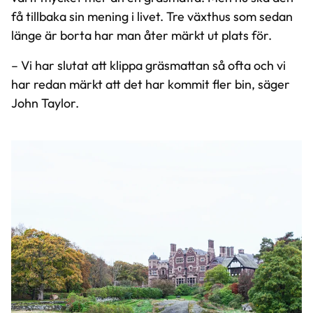
få tillbaka sin mening i livet. Tre växthus som sedan
länge är borta har man åter märkt ut plats för.
– Vi har slutat att klippa gräsmattan så ofta och vi
har redan märkt att det har kommit fler bin, säger
John Taylor.