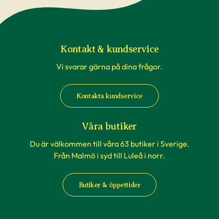
Kontakt & kundservice
Vi svarar gärna på dina frågor.
Kontakta kundservice
Våra butiker
Du är välkommen till våra 63 butiker i Sverige.
Från Malmö i syd till Luleå i norr.
Butiker & öppettider