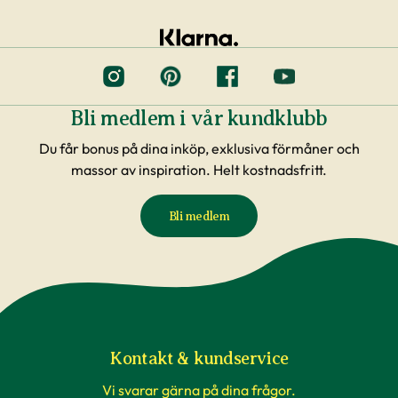
Bli medlem i vår kundklubb
Du får bonus på dina inköp, exklusiva förmåner och
massor av inspiration. Helt kostnadsfritt.
Bli medlem
Kontakt & kundservice
Vi svarar gärna på dina frågor.