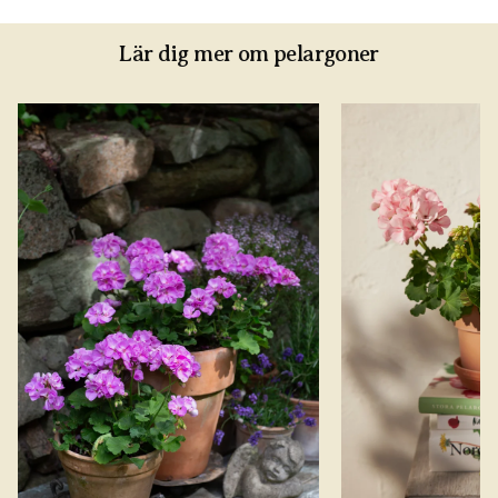
Lär dig mer om pelargoner