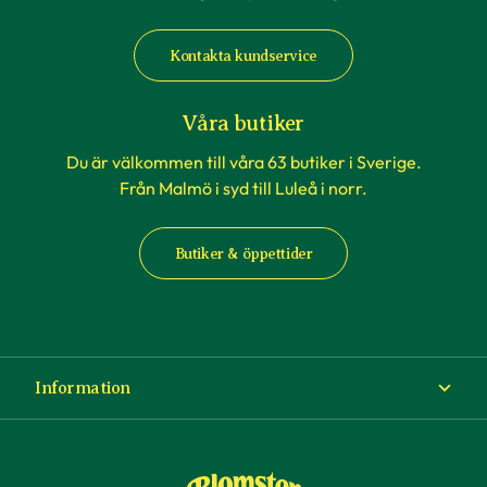
Kontakta kundservice
Våra butiker
Du är välkommen till våra 63 butiker i Sverige.
Från Malmö i syd till Luleå i norr.
Butiker & öppettider
Information
Om Blomsterlandet