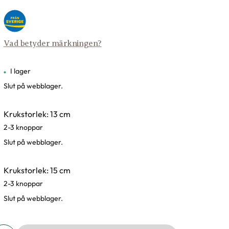
Vad betyder märkningen?
I lager
Slut på webblager.
Krukstorlek: 13 cm
2-3 knoppar
Slut på webblager.
Krukstorlek: 15 cm
2-3 knoppar
Slut på webblager.