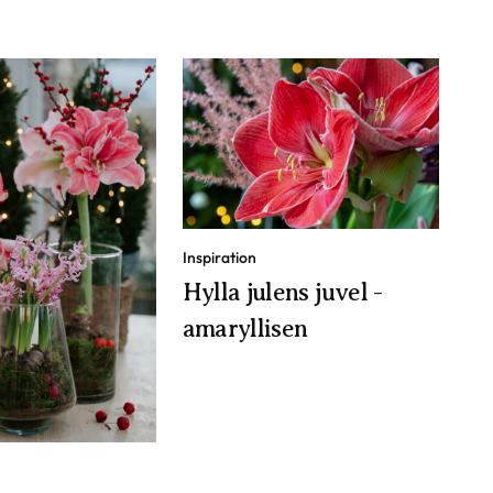
Inspiration
Hylla julens juvel -
amaryllisen