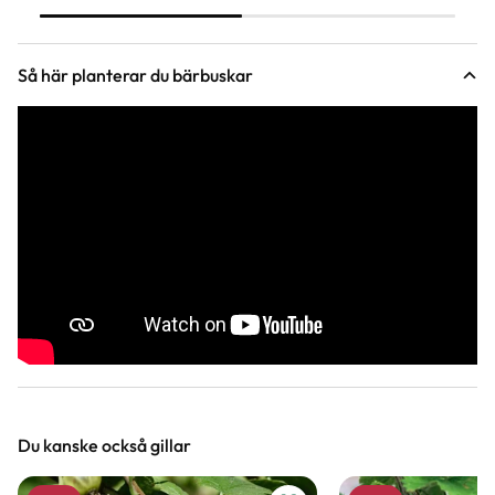
c-vitamin.
Så här planterar du bärbuskar
Du kanske också gillar