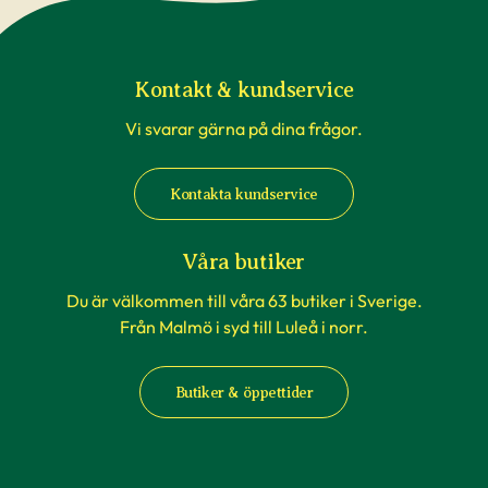
Kontakt & kundservice
Vi svarar gärna på dina frågor.
Kontakta kundservice
Våra butiker
Du är välkommen till våra 63 butiker i Sverige.
Från Malmö i syd till Luleå i norr.
Butiker & öppettider