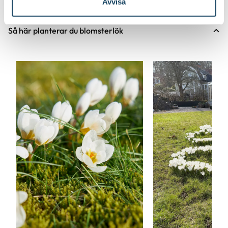
Avvisa
Så här planterar du blomsterlök