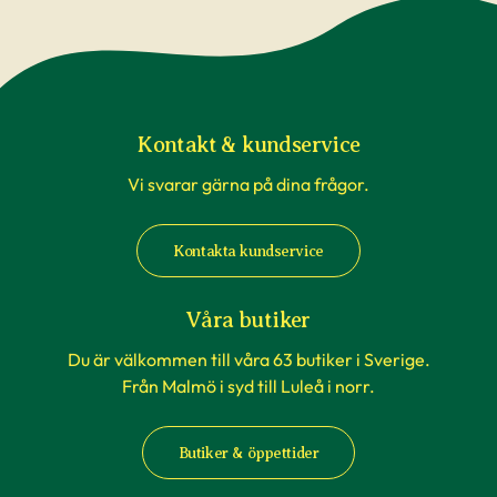
Kontakt & kundservice
Vi svarar gärna på dina frågor.
Kontakta kundservice
Våra butiker
Du är välkommen till våra 63 butiker i Sverige.
Från Malmö i syd till Luleå i norr.
Butiker & öppettider