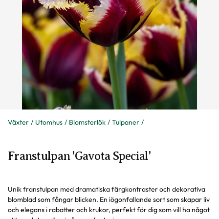
Växter
Utomhus
Blomsterlök
Tulpaner
Franstulpan 'Gavota Special'
Unik franstulpan med dramatiska färgkontraster och dekorativa
blomblad som fångar blicken. En iögonfallande sort som skapar liv
och elegans i rabatter och krukor, perfekt för dig som vill ha något