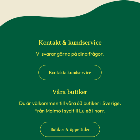
Kontakt & kundservice
Vi svarar gärna på dina frågor.
Kontakta kundservice
Våra butiker
Du är välkommen till våra 63 butiker i Sverige.
Från Malmö i syd till Luleå i norr.
Butiker & öppettider