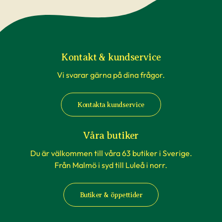
Kontakt & kundservice
Vi svarar gärna på dina frågor.
Kontakta kundservice
Våra butiker
Du är välkommen till våra 63 butiker i Sverige.
Från Malmö i syd till Luleå i norr.
Butiker & öppettider