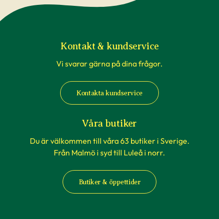
Kontakt & kundservice
Vi svarar gärna på dina frågor.
Kontakta kundservice
Våra butiker
Du är välkommen till våra 63 butiker i Sverige.
Från Malmö i syd till Luleå i norr.
Butiker & öppettider