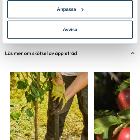
Anpassa
Avvisa
Läs mer om skötsel av äppleträd