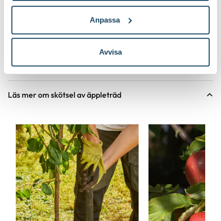
Anpassa
Avvisa
Läs mer om skötsel av äppleträd