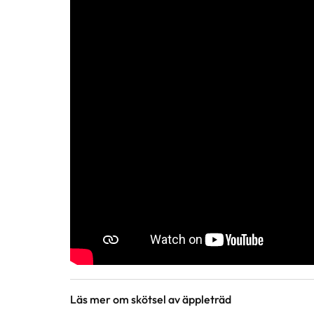
Läs mer om skötsel av äppleträd