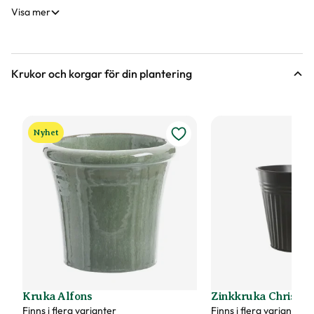
Visa mer
Krukor och korgar för din plantering
Nyhet
Kruka Alfons
Zinkkruka Christin
Finns i flera varianter
Finns i flera varianter