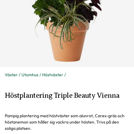
Växter
Utomhus
Höstväxter
Höstplantering Triple Beauty Vienna
Pampig plantering med höstväxter som alunrot, Carex-gräs och
höstanemon som håller sig vackra under hösten. Trivs på den
soliga platsen.