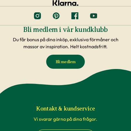
Bli medlem i vår kundklubb
Du får bonus på dina inköp, exklusiva förmåner och
massor av inspiration. Helt kostnadsfritt.
Bli medlem
Kontakt & kundservice
Vi svarar gärna på dina frågor.