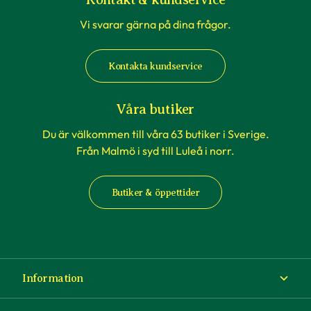
Vi svarar gärna på dina frågor.
Kontakta kundservice
Våra butiker
Du är välkommen till våra 63 butiker i Sverige.
Från Malmö i syd till Luleå i norr.
Butiker & öppettider
Information