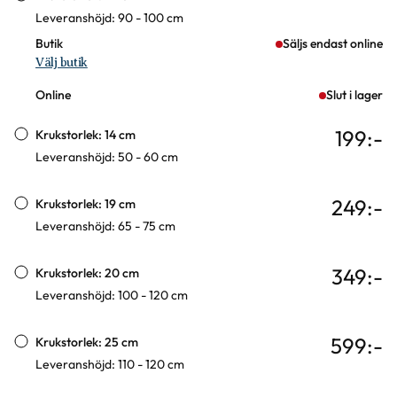
Leveranshöjd: 90 - 100 cm
Butik
Säljs endast online
Välj butik
Online
Slut i lager
199
:-
Krukstorlek: 14 cm
Leveranshöjd: 50 - 60 cm
249
:-
Krukstorlek: 19 cm
Leveranshöjd: 65 - 75 cm
349
:-
Krukstorlek: 20 cm
Leveranshöjd: 100 - 120 cm
599
:-
Krukstorlek: 25 cm
Leveranshöjd: 110 - 120 cm