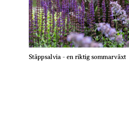
Stäppsalvia - en riktig sommarväxt