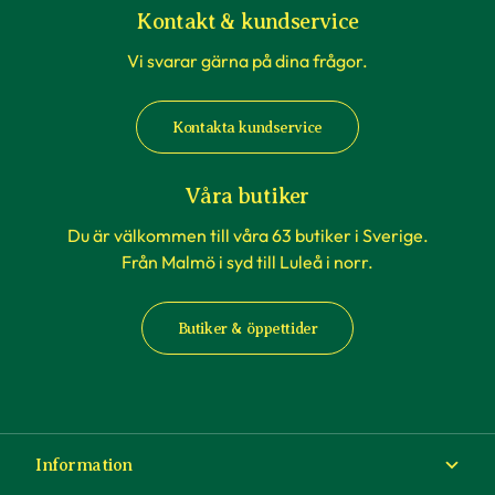
Kontakt & kundservice
Vi svarar gärna på dina frågor.
Kontakta kundservice
Våra butiker
Du är välkommen till våra 63 butiker i Sverige.
Från Malmö i syd till Luleå i norr.
Butiker & öppettider
Information