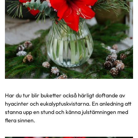
Har du tur blir buketter också härligt doftande av
hyacinter och eukalyptuskvistarna. En anledning att
stanna upp en stund och känna julstämningen med
flera sinnen.