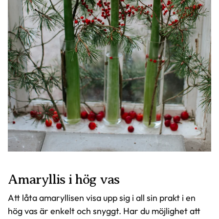
Amaryllis i hög vas
Att låta amaryllisen visa upp sig i all sin prakt i en
hög vas är enkelt och snyggt. Har du möjlighet att