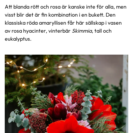
Att blanda rött och rosa är kanske inte för alla, men
visst blir det är fin kombination i en bukett. Den
klassiska röda amaryllisen får här sällskap i vasen
av rosa hyacinter, vinterbär
Skimmia
, tall och
eukalyptus.