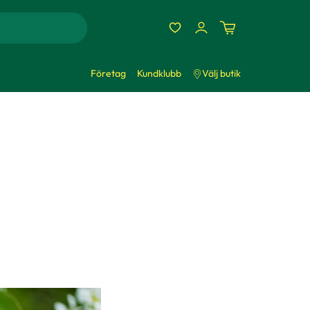
Företag
Kundklubb
Välj butik