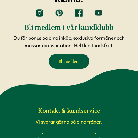
Bli medlem i vår kundklubb
Du får bonus på dina inköp, exklusiva förmåner och
massor av inspiration. Helt kostnadsfritt.
Bli medlem
Kontakt & kundservice
Vi svarar gärna på dina frågor.