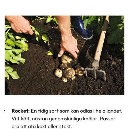
Rocket:
En tidig sort som kan odlas i hela landet.
Vitt kött, nästan genomskinliga knölar. Passar
bra att äta kokt eller stekt.