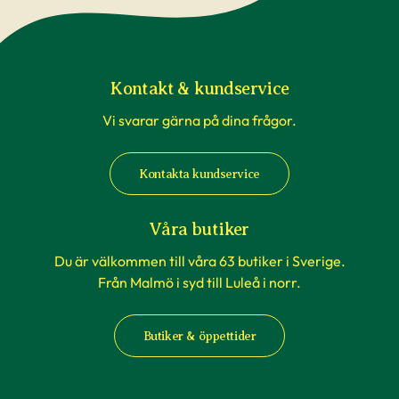
Kontakt & kundservice
Vi svarar gärna på dina frågor.
Kontakta kundservice
Våra butiker
Du är välkommen till våra 63 butiker i Sverige.
Från Malmö i syd till Luleå i norr.
Butiker & öppettider