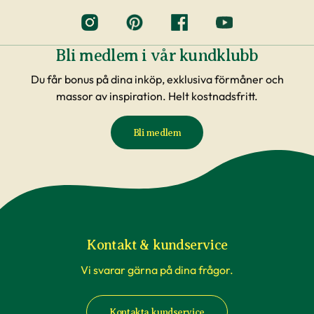
Bli medlem i vår kundklubb
Du får bonus på dina inköp, exklusiva förmåner och
massor av inspiration. Helt kostnadsfritt.
Bli medlem
Kontakt & kundservice
Vi svarar gärna på dina frågor.
Kontakta kundservice