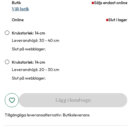
Butik
Säljs endast online
Välj butik
Online
Slut i lager
Krukstorlek: 14 cm
Leveranshöjd: 30 - 40 cm
Slut på webblager.
Krukstorlek: 14 cm
Leveranshöjd: 20 - 30 cm
Slut på webblager.
Lägg i kundvagn
Tillgängliga leveransalternativ:
Butiksleverans