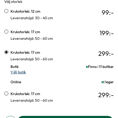
Välj storlek
Varianter
99
:-
Krukstorlek: 12 cm
Leveranshöjd: 30 - 40 cm
199
:-
Krukstorlek: 17 cm
Leveranshöjd: 50 - 60 cm
299
:-
Krukstorlek: 17 cm
Leveranshöjd: 50 - 60 cm
Butik
Finns i 11 butiker
Välj butik
Online
I lager
299
:-
Krukstorlek: 17 cm
Leveranshöjd: 50 - 60 cm