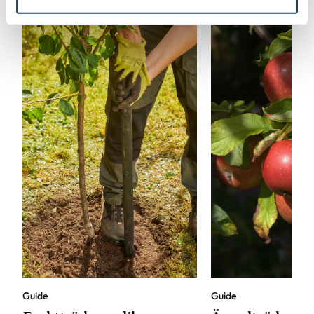
Guide
Guide