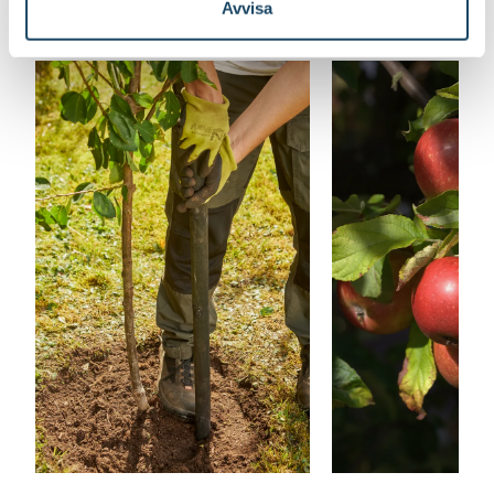
Avvisa