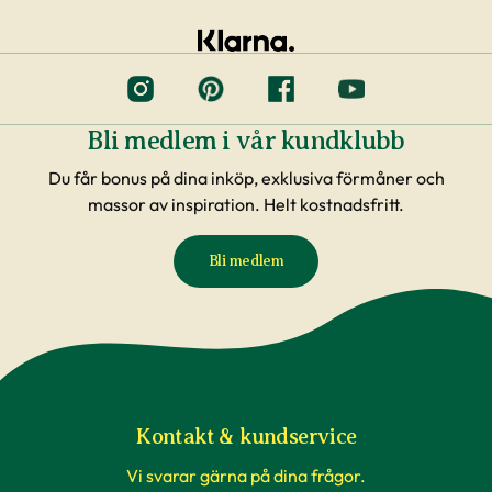
Bli medlem i vår kundklubb
Du får bonus på dina inköp, exklusiva förmåner och
massor av inspiration. Helt kostnadsfritt.
Bli medlem
Kontakt & kundservice
Vi svarar gärna på dina frågor.