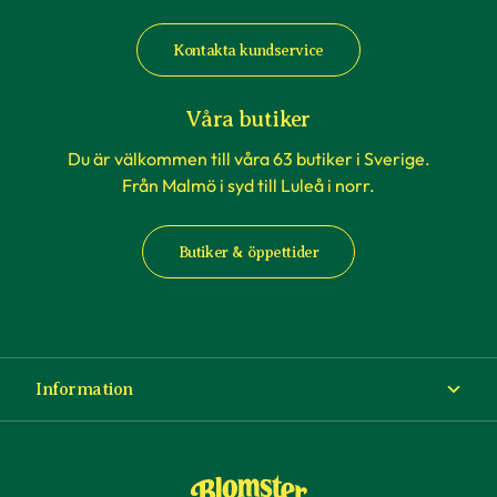
Kontakta kundservice
Våra butiker
Du är välkommen till våra 63 butiker i Sverige.
Från Malmö i syd till Luleå i norr.
Butiker & öppettider
Information
Om Blomsterlandet