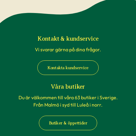
Kontakt & kundservice
Vi svarar gärna på dina frågor.
Kontakta kundservice
Våra butiker
Du är välkommen till våra 63 butiker i Sverige.
Från Malmö i syd till Luleå i norr.
Butiker & öppettider