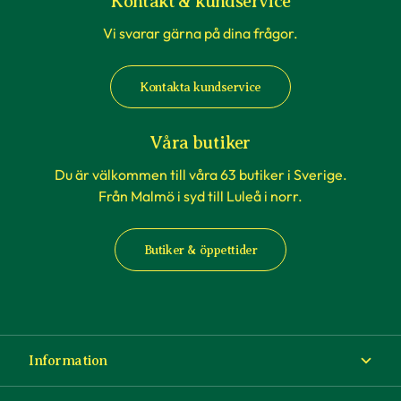
Kontakt & kundservice
Vi svarar gärna på dina frågor.
Kontakta kundservice
Våra butiker
Du är välkommen till våra 63 butiker i Sverige.
Från Malmö i syd till Luleå i norr.
Butiker & öppettider
Information