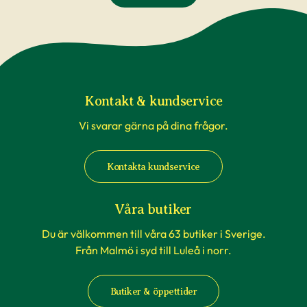
Kontakt & kundservice
Vi svarar gärna på dina frågor.
Kontakta kundservice
Våra butiker
Du är välkommen till våra 63 butiker i Sverige.
Från Malmö i syd till Luleå i norr.
Butiker & öppettider