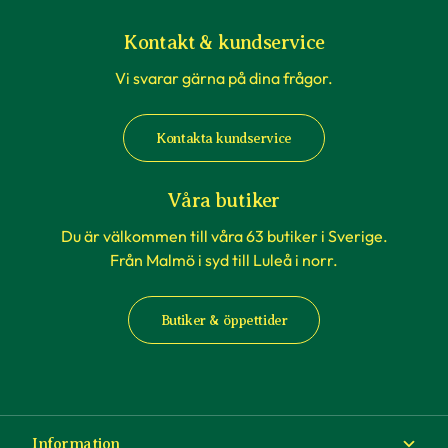
Kontakt & kundservice
Vi svarar gärna på dina frågor.
Kontakta kundservice
Våra butiker
Du är välkommen till våra 63 butiker i Sverige.
Från Malmö i syd till Luleå i norr.
Butiker & öppettider
Information