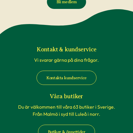
Bli medlem
Kontakt & kundservice
Vi svarar gärna på dina frågor.
Kontakta kundservice
Våra butiker
Du är välkommen till våra 63 butiker i Sverige.
Från Malmö i syd till Luleå i norr.
Butiker & öppettider